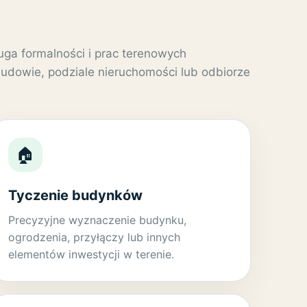
ga formalności i prac terenowych
udowie, podziale nieruchomości lub odbiorze
🏠
Tyczenie budynków
Precyzyjne wyznaczenie budynku,
ogrodzenia, przyłączy lub innych
elementów inwestycji w terenie.