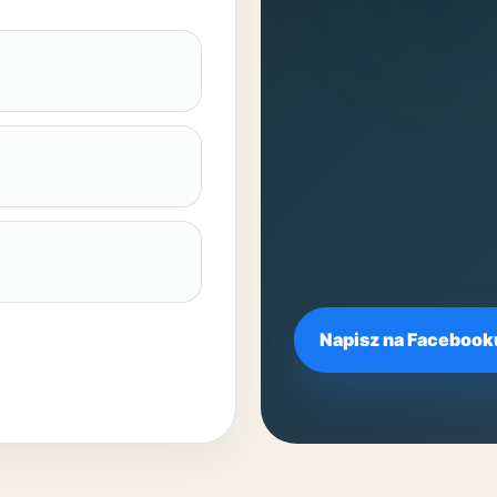
Napisz na Facebook